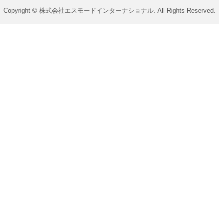
Copyright © 株式会社エスモードインターナショナル. All Rights Reserved.